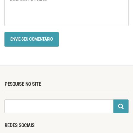
PESQUISE NO SITE
REDES SOCIAIS