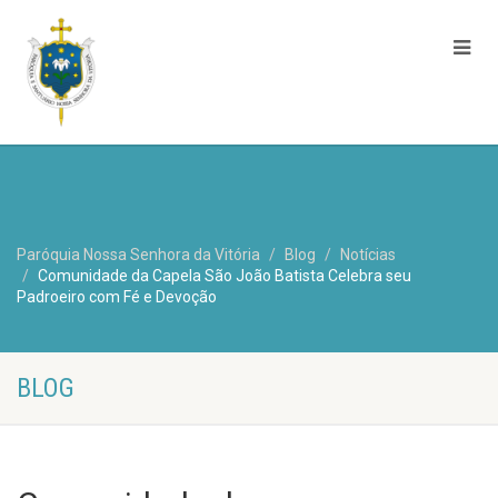
Paróquia Nossa Senhora da Vitória
Blog
Notícias
Comunidade da Capela São João Batista Celebra seu
Padroeiro com Fé e Devoção
BLOG