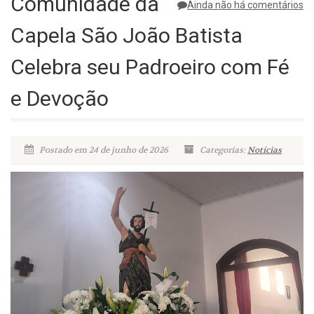
Comunidade da
Ainda não há comentários
Capela São João Batista
Celebra seu Padroeiro com Fé
e Devoção
Postado em 24 de junho de 2026
Categorias:
Notícias