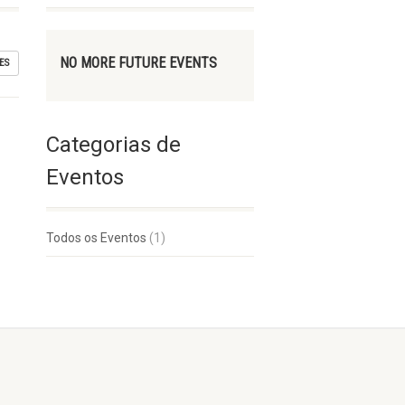
NO MORE FUTURE EVENTS
ES
Categorias de
Eventos
Todos os Eventos
(1)