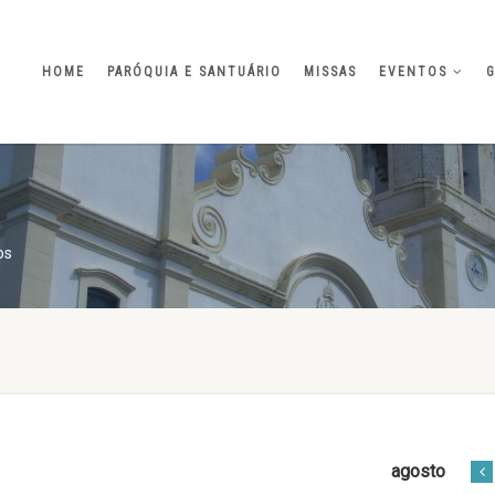
HOME
PARÓQUIA E SANTUÁRIO
MISSAS
EVENTOS
G
os
agosto