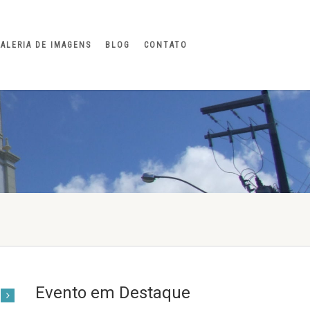
ALERIA DE IMAGENS
BLOG
CONTATO
Evento em Destaque