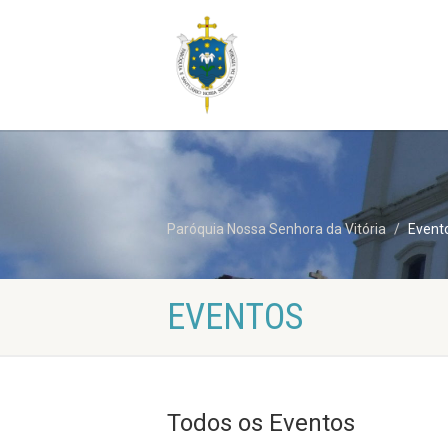
Paróquia Nossa Senhora da Vitória
Event
EVENTOS
Todos os Eventos