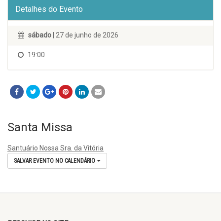
Detalhes do Evento
sábado
| 27 de junho de 2026
19:00
Santa Missa
Santuário Nossa Sra. da Vitória
SALVAR EVENTO NO CALENDÁRIO