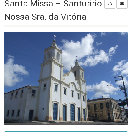
Santa Missa – Santuário
Nossa Sra. da Vitória