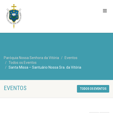
Paróquia Nossa Senhora da Vitória
Eventos
Todos os Eventos
Santa Missa – Santuário Nossa Sra. da Vitória
EVENTOS
TODOS OS EVENTOS