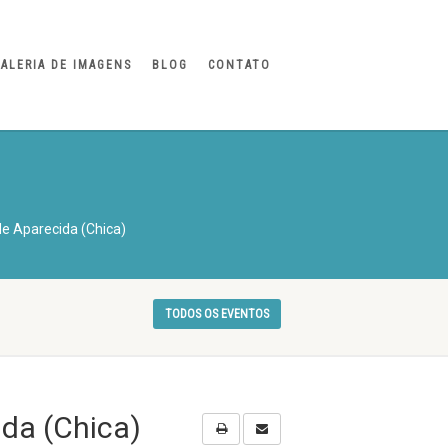
ALERIA DE IMAGENS
BLOG
CONTATO
e Aparecida (Chica)
TODOS OS EVENTOS
da (Chica)