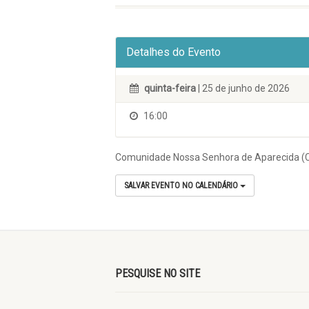
Detalhes do Evento
quinta-feira
| 25 de junho de 2026
16:00
Comunidade Nossa Senhora de Aparecida (C
SALVAR EVENTO NO CALENDÁRIO
PESQUISE NO SITE